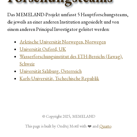
Das MEMELAND-Projekt umfasst 5 Hauptforschungsteams,
die jeweils an einer anderen Institution angesiedelt und von
einem anderen Principal Investigator geleitet werden:
Arktische Universität Norwegen, Norwegen
Universität Oxford, UK
Wasserforschungsinstitut des ETH-Bereichs (Eawag),
Schweiz
Universität Salzburg, Österreich
Karls-Universität, Tschechische Republik
© Copyright 2025, MEMELAND
This page is built by Ondřej Mottl with ❤️ and
Quarto
.