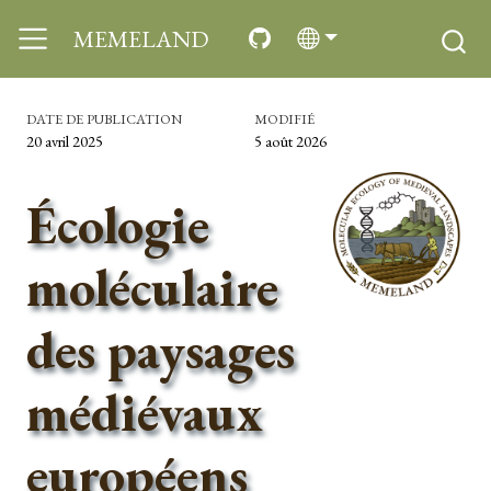
MEMELAND
DATE DE PUBLICATION
MODIFIÉ
20 avril 2025
5 août 2026
Écologie
moléculaire
des paysages
médiévaux
européens